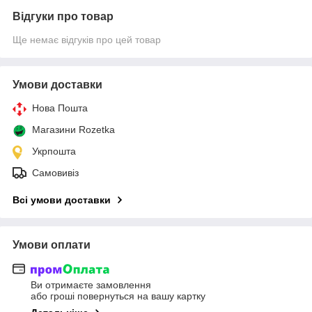
Відгуки про товар
Ще немає відгуків про цей товар
Умови доставки
Нова Пошта
Магазини Rozetka
Укрпошта
Самовивіз
Всі умови доставки
Умови оплати
Ви отримаєте замовлення
або гроші повернуться на вашу картку