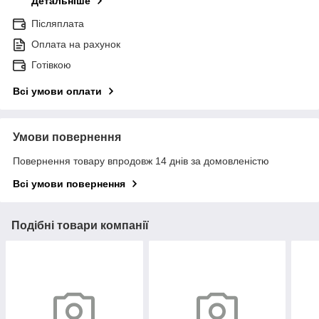
Детальніше
Післяплата
Оплата на рахунок
Готівкою
Всі умови оплати
Умови повернення
Повернення товару впродовж 14 днів за домовленістю
Всі умови повернення
Подібні товари компанії