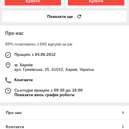
Купити
Купити
Показати ще
Про нас
89% позитивних з 689 відгуків за рік
Працює з 04.06.2012
м. Харків
вул. Греківська, 25, 61010, Харків, Україна
Контакти
Сьогодні працює з 09:30 до 18:00
Показати весь графік роботи
Про нас
Контакти