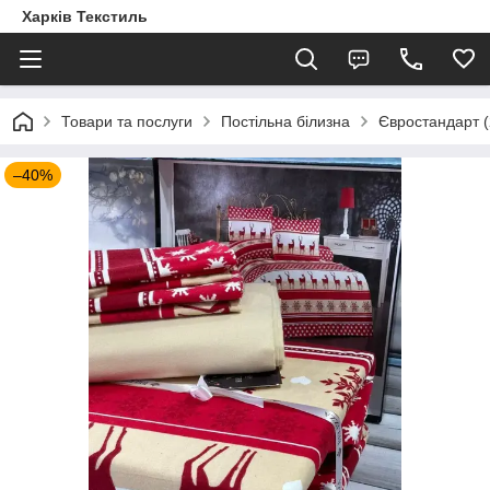
Харків Текстиль
Товари та послуги
Постільна білизна
Євростандарт (
–40%