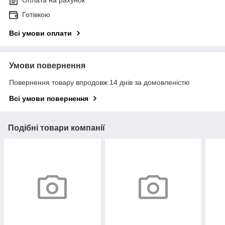
Оплата на рахунок
Готівкою
Всі умови оплати
Умови повернення
Повернення товару впродовж 14 днів за домовленістю
Всі умови повернення
Подібні товари компанії