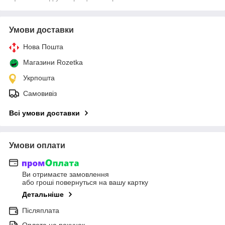
Умови доставки
Нова Пошта
Магазини Rozetka
Укрпошта
Самовивіз
Всі умови доставки
Умови оплати
Ви отримаєте замовлення
або гроші повернуться на вашу картку
Детальніше
Післяплата