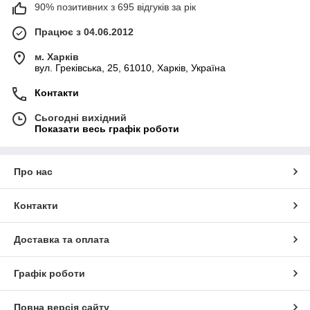
90% позитивних з 695 відгуків за рік
Працює з 04.06.2012
м. Харків
вул. Греківська, 25, 61010, Харків, Україна
Контакти
Сьогодні вихідний
Показати весь графік роботи
Про нас
Контакти
Доставка та оплата
Графік роботи
Повна версія сайту