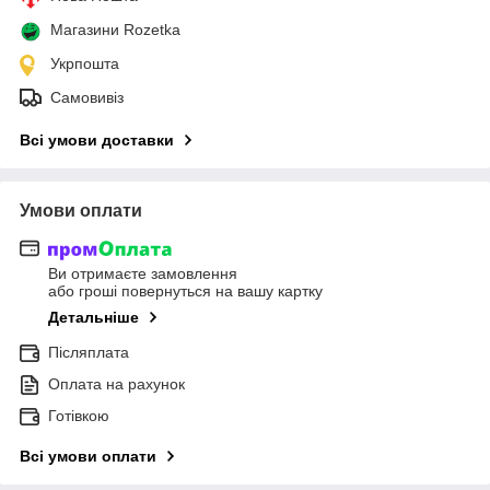
Магазини Rozetka
Укрпошта
Самовивіз
Всі умови доставки
Умови оплати
Ви отримаєте замовлення
або гроші повернуться на вашу картку
Детальніше
Післяплата
Оплата на рахунок
Готівкою
Всі умови оплати