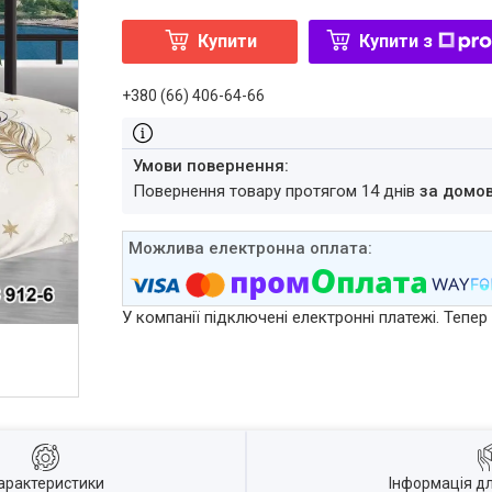
Купити
Купити з
+380 (66) 406-64-66
повернення товару протягом 14 днів
за домо
У компанії підключені електронні платежі. Тепе
арактеристики
Інформація д