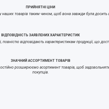
ПРИЙНЯТНІ ЦІНИ
у наших товарів таким чином, щоб вона завжди була досить в
ВІДПОВІДНІСТЬ ЗАЯВЛЕНИХ ХАРАКТЕРИСТИК
йті, повністю відповідають характеристикам продукції, що до
ЗНАЧНИЙ АССОРТИМЕНТ ТОВАРІВ
остійно розширюємо асортимент товарів, щоб задовольнят
покупців.