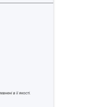
внені в її якості.