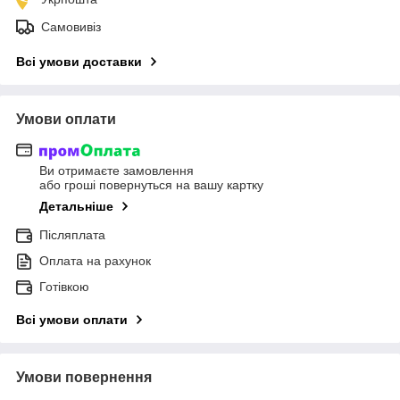
Самовивіз
Всі умови доставки
Умови оплати
Ви отримаєте замовлення
або гроші повернуться на вашу картку
Детальніше
Післяплата
Оплата на рахунок
Готівкою
Всі умови оплати
Умови повернення