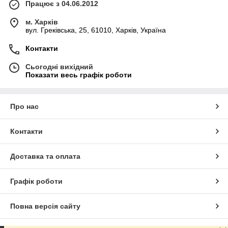
Працює з 04.06.2012
м. Харків
вул. Греківська, 25, 61010, Харків, Україна
Контакти
Сьогодні вихідний
Показати весь графік роботи
Про нас
Контакти
Доставка та оплата
Графік роботи
Повна версія сайту