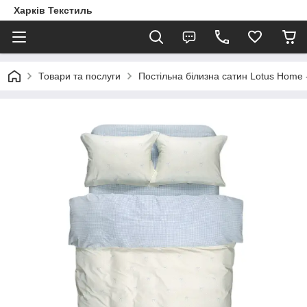
Харків Текстиль
Товари та послуги
Постільна білизна сатин Lotus Home -