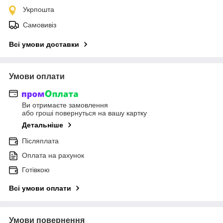
Укрпошта
Самовивіз
Всі умови доставки
Умови оплати
Ви отримаєте замовлення
або гроші повернуться на вашу картку
Детальніше
Післяплата
Оплата на рахунок
Готівкою
Всі умови оплати
Умови повернення