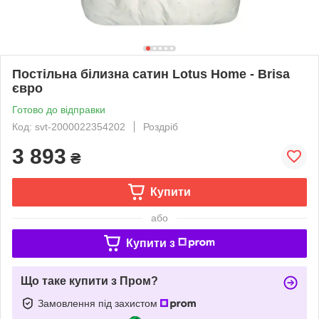
Постільна білизна сатин Lotus Home - Brisa
євро
Готово до відправки
Код: svt-2000022354202
Роздріб
3 893
₴
Купити
або
Купити з
Що таке купити з Пром?
Замовлення під захистом