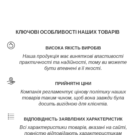
КЛЮЧОВІ ОСОБЛИВОСТІ НАШИХ ТОВАРІВ
ВИСОКА ЯКІСТЬ ВИРОБІВ
Наша продукція має виняткові властивості
практичності та надійності, тому ви можете
бути впевнені в її якості.
ПРИЙНЯТНІ ЦІНИ
Компанія регламентує цінову політику наших
товарів таким чином, щоб вона завжди була
досить вигідною для клієнтів.
ВІДПОВІДНІСТЬ ЗАЯВЛЕНИХ ХАРАКТЕРИСТИК
Всі характеристики товарів, вказані на сайті,
повністю відповідають характеристикам