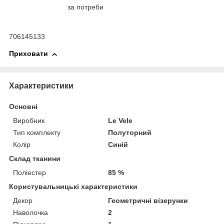
за потреби
706145133
Приховати
Характеристики
Основні
Виробник
Le Vele
Тип комплекту
Полуторний
Колір
Синій
Склад тканини
Поліестер
85 %
Користувальницькі характеристики
Декор
Геометричні візерунки
Наволочка
2