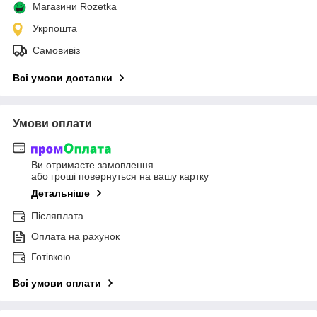
Магазини Rozetka
Укрпошта
Самовивіз
Всі умови доставки
Умови оплати
Ви отримаєте замовлення
або гроші повернуться на вашу картку
Детальніше
Післяплата
Оплата на рахунок
Готівкою
Всі умови оплати