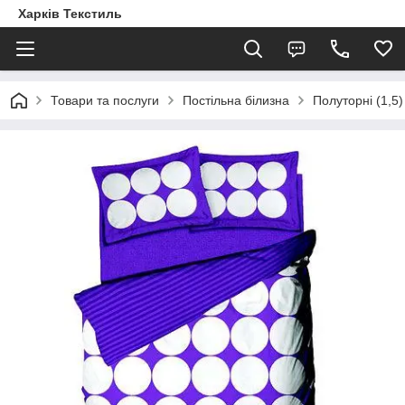
Харків Текстиль
Товари та послуги
Постільна білизна
Полуторні (1,5)